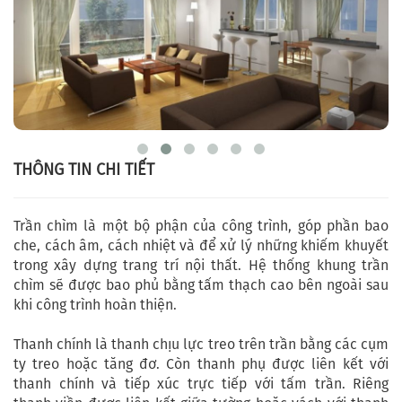
THÔNG TIN CHI TIẾT
Trần chìm là một bộ phận của công trình, góp phần bao
che, cách âm, cách nhiệt và để xử lý những khiếm khuyết
trong xây dựng trang trí nội thất. Hệ thống khung trần
chìm sẽ được bao phủ bằng tấm thạch cao bên ngoài sau
khi công trình hoàn thiện.
Thanh chính là thanh chịu lực treo trên trần bằng các cụm
ty treo hoặc tăng đơ. Còn thanh phụ được liên kết với
thanh chính và tiếp xúc trực tiếp với tấm trần. Riêng