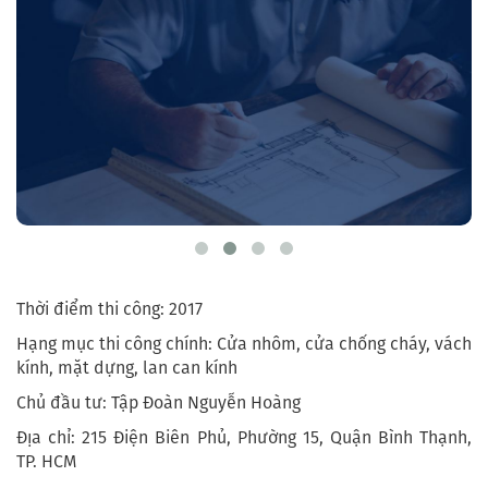
Thời điểm thi công: 2017
Hạng mục thi công chính: Cửa nhôm, cửa chống cháy, vách
kính, mặt dựng, lan can kính
Chủ đầu tư: Tập Đoàn Nguyễn Hoàng
Địa chỉ: 215 Điện Biên Phủ, Phường 15, Quận Bình Thạnh,
TP. HCM