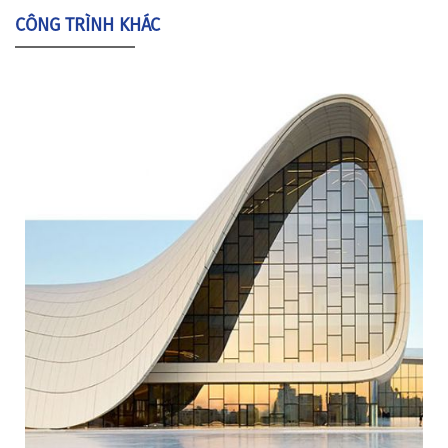
CÔNG TRÌNH KHÁC