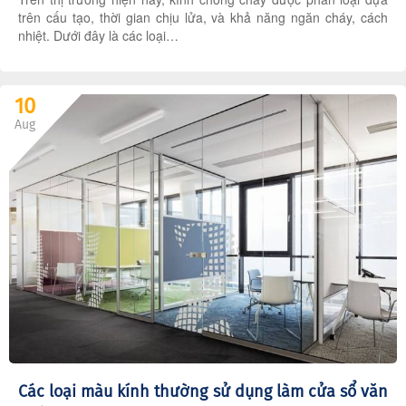
trên cấu tạo, thời gian chịu lửa, và khả năng ngăn cháy, cách
nhiệt. Dưới đây là các loại…
10
Aug
Các loại màu kính thường sử dụng làm cửa sổ văn