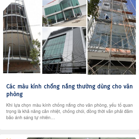
Các màu kính chống nắng thường dùng cho văn
phòng
Khi lựa chọn màu kính chống nắng cho văn phòng, yếu tố quan
trọng là khả năng cản nhiệt, chống chói, đồng thời vẫn phải đảm
bảo ánh sáng tự nhiên…