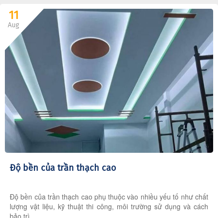
11
Aug
Độ bền của trần thạch cao
Độ bền của trần thạch cao phụ thuộc vào nhiều yếu tố như chất
lượng vật liệu, kỹ thuật thi công, môi trường sử dụng và cách
bảo trì.