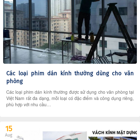
Các loại phim dán kính thường dùng cho văn
phòng
Các loại phim dán kính thường được sử dụng cho văn phòng tại
Việt Nam rất đa dạng, mỗi loại có đặc điểm và công dụng riêng,
phù hợp với nhu cầu…
15
Aug