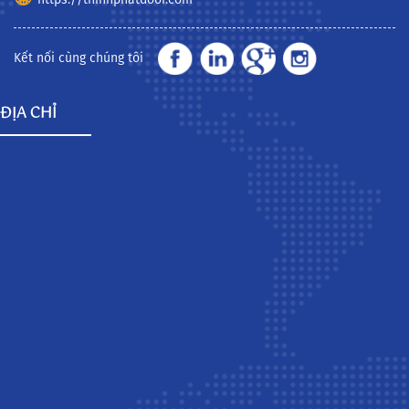
Kết nối cùng chúng tôi
ĐỊA CHỈ