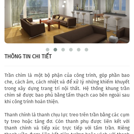
THÔNG TIN CHI TIẾT
Trần chìm là một bộ phận của công trình, góp phần bao
che, cách âm, cách nhiệt và để xử lý những khiếm khuyết
trong xây dựng trang trí nội thất. Hệ thống khung trần
chìm sẽ được bao phủ bằng tấm thạch cao bên ngoài sau
khi công trình hoàn thiện.
Thanh chính là thanh chịu lực treo trên trần bằng các cụm
ty treo hoặc tăng đơ. Còn thanh phụ được liên kết với
thanh chính và tiếp xúc trực tiếp với tấm trần. Riêng