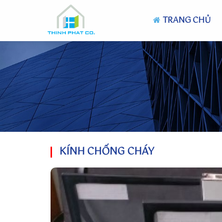
TRANG CHỦ
KÍNH CHỐNG CHÁY