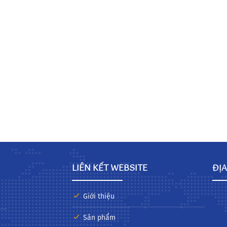
LIÊN KẾT WEBSITE
ĐỊA
Giới thiệu
Sản phẩm